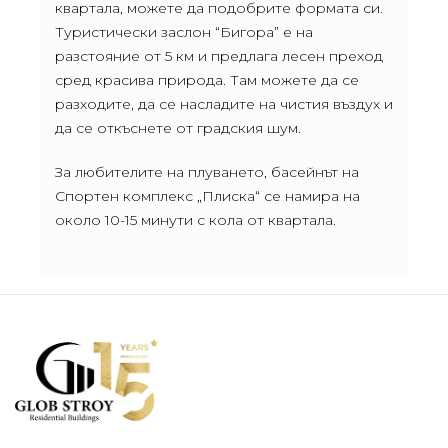
квартала, можете да подобрите формата си.
Туристически заслон “Бигора” е на
разстояние от 5 км и предлага лесен преход
сред красива природа. Там можете да се
разходите, да се насладите на чистия въздух и
да се откъснете от градския шум.
За любителите на плуването, басейнът на
Спортен комплекс „Плиска“ се намира на
около 10-15 минути с кола от квартала.