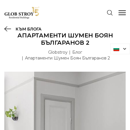
КЪМ БЛОГА
АПАРТАМЕНТИ ШУМЕН БОЯН
БЪЛГАРАНОВ 2
Globstroy
Блог
Апартаменти Шумен Боян Българанов 2