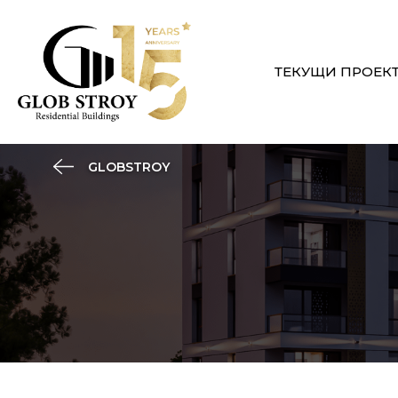
ТЕКУЩИ ПРОЕК
GLOBSTROY