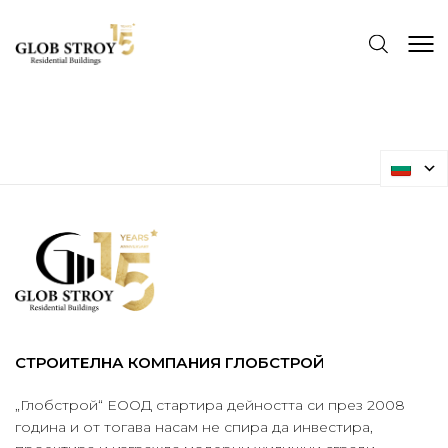
The Building
Archive
СТРОИТЕЛНА КОМПАНИЯ ГЛОБСТРОЙ
„Глобстрой“ ЕООД стартира дейността си през 2008
година и от тогава насам не спира да инвестира,