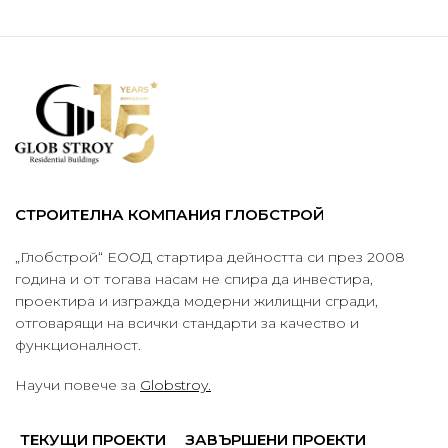
СТРОИТЕЛНА КОМПАНИЯ ГЛОБСТРОЙ
„Глобстрой“ ЕООД стартира дейността си през 2008
година и от тогава насам не спира да инвестира,
проектира и изгражда модерни жилищни сгради,
отговарящи на всички стандарти за качество и
функционалност.
Научи повече за
Globstroy.
ТЕКУЩИ ПРОЕКТИ
ЗАВЪРШЕНИ ПРОЕКТИ