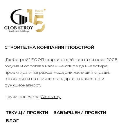
СТРОИТЕЛНА КОМПАНИЯ ГЛОБСТРОЙ
„Глобстрой“ ЕООД стартира дейността си през 2008
година и от тогава насам не спира да инвестира,
проектира и изгражда модерни жилищни сгради,
отговарящи на всички стандарти за качество и
функционалност.
Научи повече за
Globstroy.
ТЕКУЩИ ПРОЕКТИ
ЗАВЪРШЕНИ ПРОЕКТИ
БЛОГ