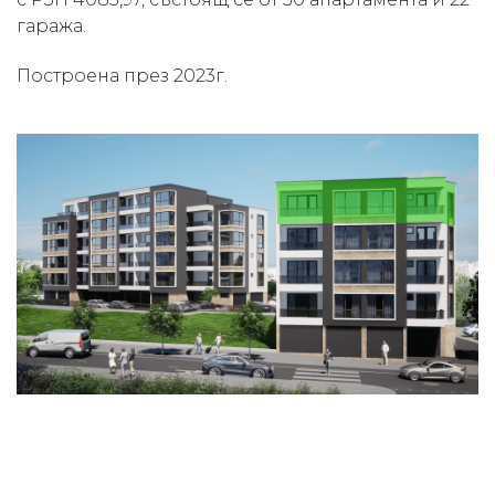
гаража.
Построена през 2023г.