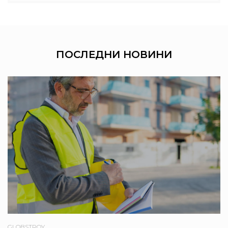
ПОСЛЕДНИ
НОВИНИ
GLOBSTROY