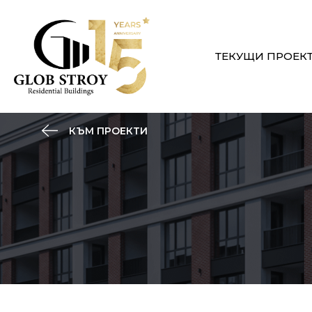
ТЕКУЩИ ПРОЕК
КЪМ ПРОЕКТИ