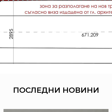
ПОСЛЕДНИ
НОВИНИ