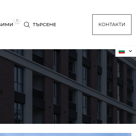
0
БИМИ
ТЪРСЕНЕ
КОНТАКТИ