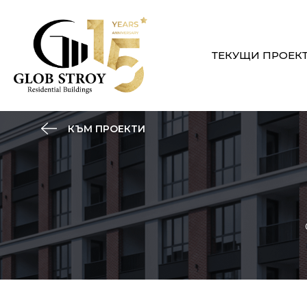
ТЕКУЩИ ПРОЕК
КЪМ ПРОЕКТИ