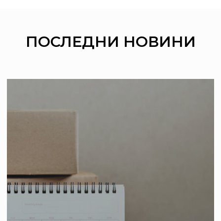
ПОСЛЕДНИ
НОВИНИ