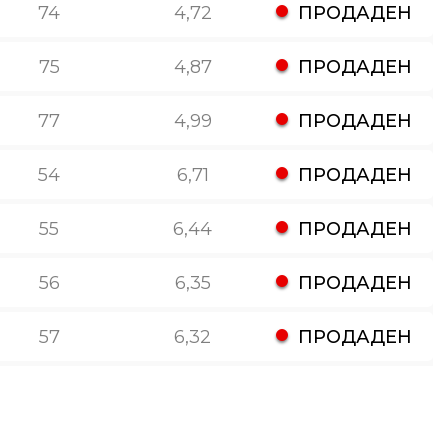
74
4,72
ПРОДАДЕН
75
4,87
ПРОДАДЕН
77
4,99
ПРОДАДЕН
54
6,71
ПРОДАДЕН
55
6,44
ПРОДАДЕН
56
6,35
ПРОДАДЕН
57
6,32
ПРОДАДЕН