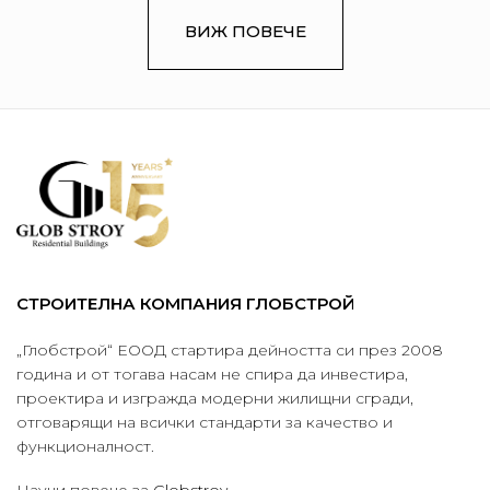
ВИЖ ПОВЕЧЕ
СТРОИТЕЛНА КОМПАНИЯ ГЛОБСТРОЙ
„Глобстрой“ ЕООД стартира дейността си през 2008
година и от тогава насам не спира да инвестира,
проектира и изгражда модерни жилищни сгради,
отговарящи на всички стандарти за качество и
функционалност.