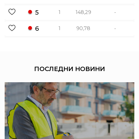
5
1
148,29
-
6
1
90,78
-
ПОСЛЕДНИ
НОВИНИ