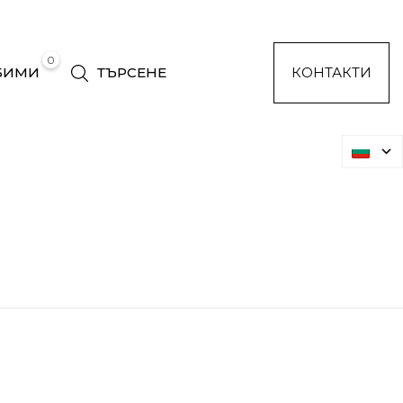
0
БИМИ
ТЪРСЕНЕ
КОНТАКТИ