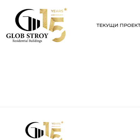
ТЕКУЩИ ПРОЕК