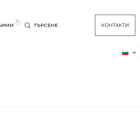
0
БИМИ
ТЪРСЕНЕ
КОНТАКТИ