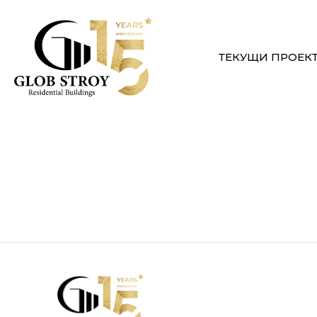
ТЕКУЩИ ПРОЕК