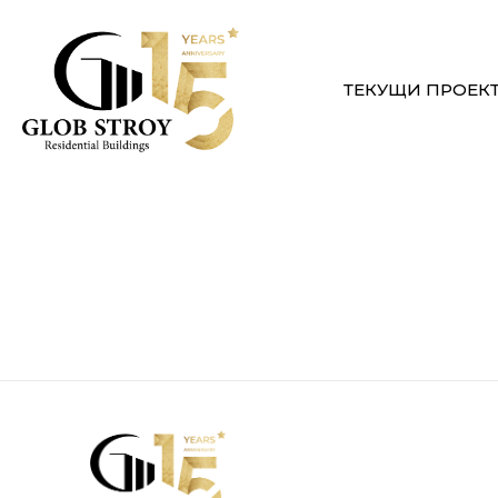
ТЕКУЩИ ПРОЕК