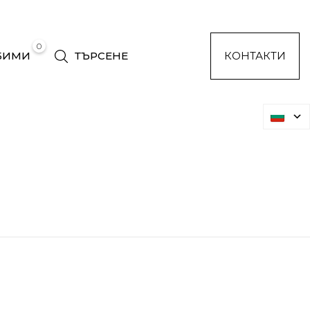
0
БИМИ
ТЪРСЕНЕ
КОНТАКТИ