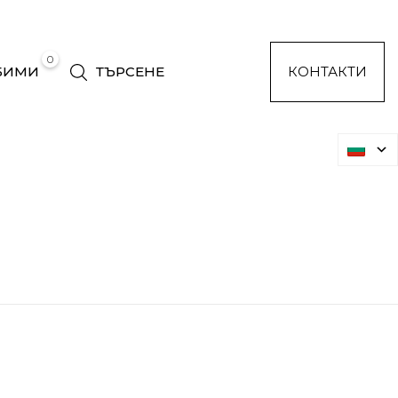
0
БИМИ
ТЪРСЕНЕ
КОНТАКТИ