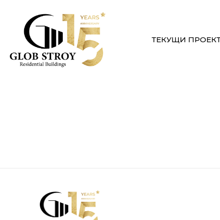
ТЕКУЩИ ПРОЕК