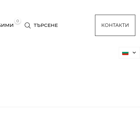
0
БИМИ
ТЪРСЕНЕ
КОНТАКТИ