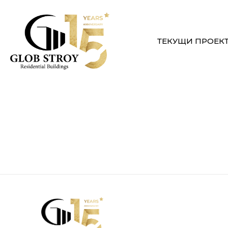
ТЕКУЩИ ПРОЕК