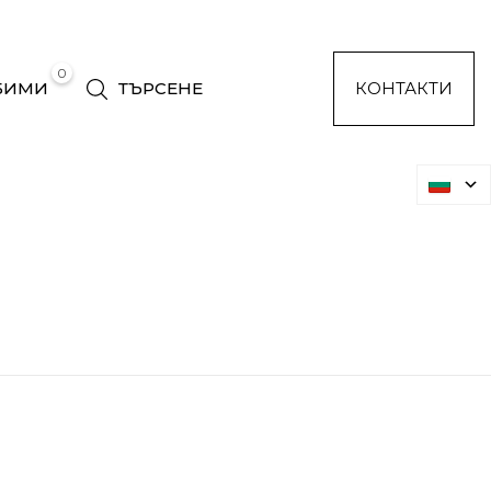
0
БИМИ
ТЪРСЕНЕ
КОНТАКТИ