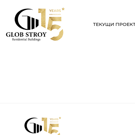
ТЕКУЩИ ПРОЕК