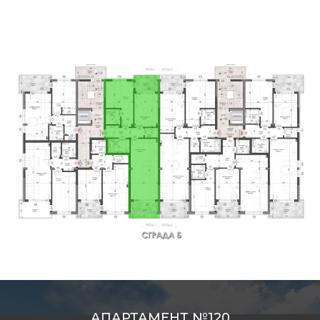
АПАРТАМЕНТ №120