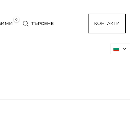
0
БИМИ
ТЪРСЕНЕ
КОНТАКТИ