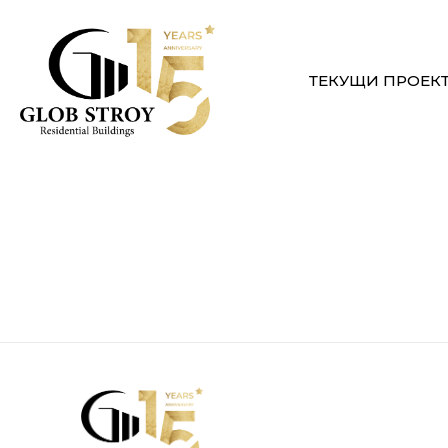
ТЕКУЩИ ПРОЕК