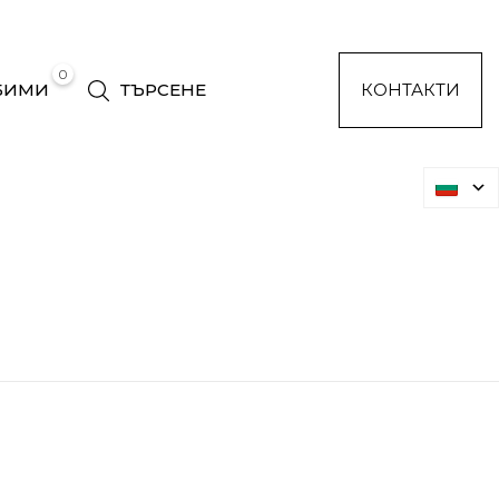
0
БИМИ
ТЪРСЕНЕ
КОНТАКТИ