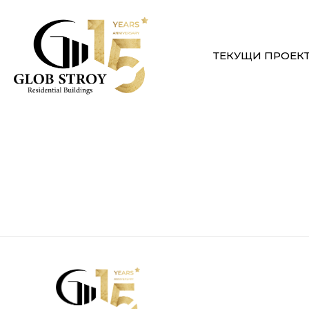
ТЕКУЩИ ПРОЕК