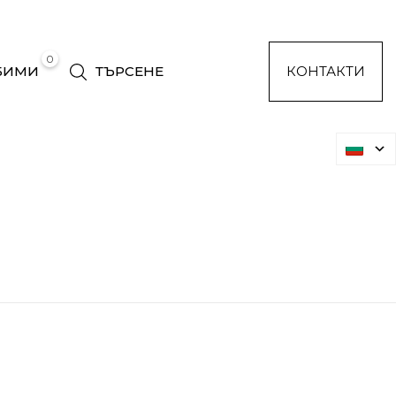
0
БИМИ
ТЪРСЕНЕ
КОНТАКТИ