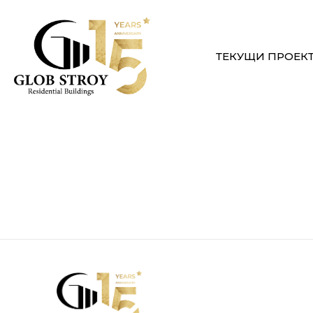
ТЕКУЩИ ПРОЕК