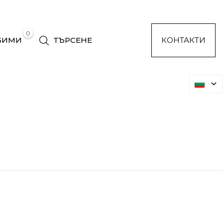
0
БИМИ
ТЪРСЕНЕ
КОНТАКТИ