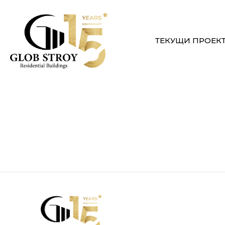
ТЕКУЩИ ПРОЕК