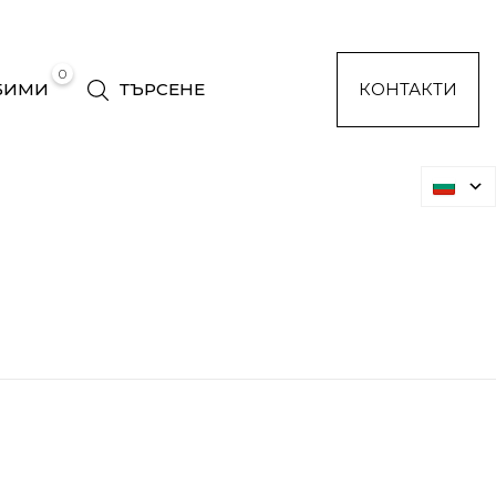
0
БИМИ
ТЪРСЕНЕ
КОНТАКТИ