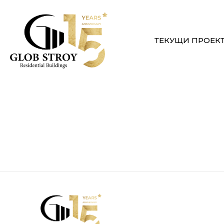
ТЕКУЩИ ПРОЕК