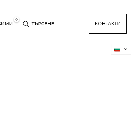
0
БИМИ
ТЪРСЕНЕ
КОНТАКТИ