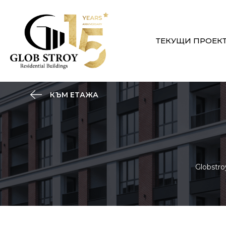
ТЕКУЩИ ПРОЕК
КЪМ ЕТАЖА
Globstro