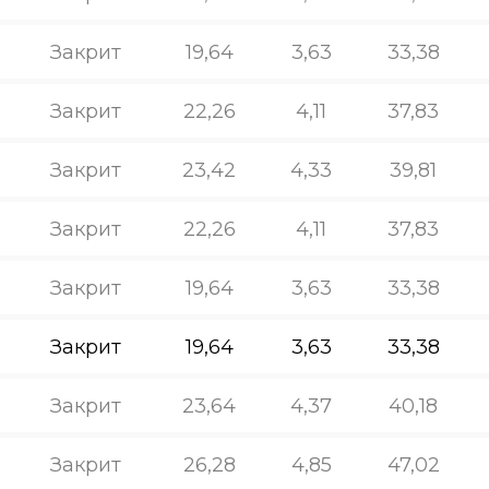
Закрит
19,64
3,63
33,38
Закрит
22,26
4,11
37,83
Закрит
23,42
4,33
39,81
Закрит
22,26
4,11
37,83
Закрит
19,64
3,63
33,38
Закрит
19,64
3,63
33,38
Закрит
23,64
4,37
40,18
Закрит
26,28
4,85
47,02