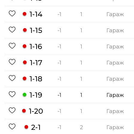
1-14
-1
1
Гараж
1-15
-1
1
Гараж
1-16
-1
1
Гараж
1-17
-1
1
Гараж
1-18
-1
1
Гараж
1-19
-1
1
Гараж
1-20
-1
1
Гараж
2-1
-1
2
Гараж