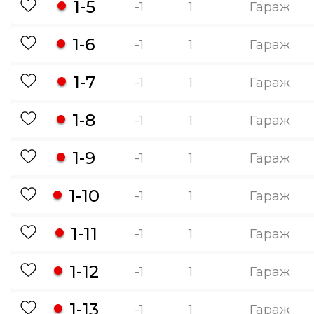
1-5
-1
1
Гараж
1-6
-1
1
Гараж
1-7
-1
1
Гараж
1-8
-1
1
Гараж
1-9
-1
1
Гараж
1-10
-1
1
Гараж
1-11
-1
1
Гараж
1-12
-1
1
Гараж
1-13
-1
1
Гараж