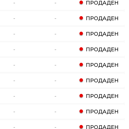
-
-
ПРОДАДЕН
-
-
ПРОДАДЕН
-
-
ПРОДАДЕН
-
-
ПРОДАДЕН
-
-
ПРОДАДЕН
-
-
ПРОДАДЕН
-
-
ПРОДАДЕН
-
-
ПРОДАДЕН
-
-
ПРОДАДЕН