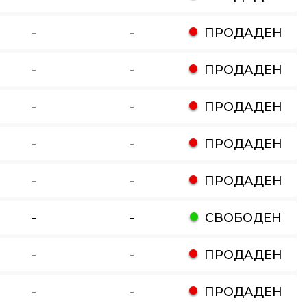
-
-
ПРОДАДЕН
-
-
ПРОДАДЕН
-
-
ПРОДАДЕН
-
-
ПРОДАДЕН
-
-
ПРОДАДЕН
-
-
СВОБОДЕН
-
-
ПРОДАДЕН
-
-
ПРОДАДЕН