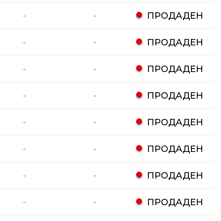
-
-
ПРОДАДЕН
-
-
ПРОДАДЕН
-
-
ПРОДАДЕН
-
-
ПРОДАДЕН
-
-
ПРОДАДЕН
-
-
ПРОДАДЕН
-
-
ПРОДАДЕН
-
-
ПРОДАДЕН