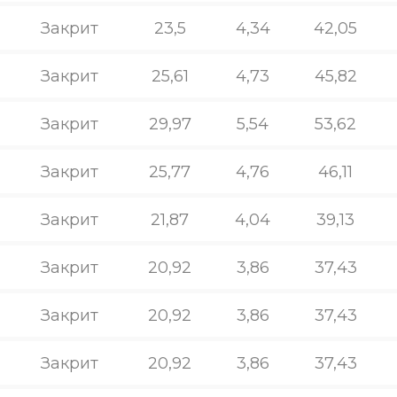
Закрит
23,5
4,34
42,05
Закрит
25,61
4,73
45,82
Закрит
29,97
5,54
53,62
Закрит
25,77
4,76
46,11
Закрит
21,87
4,04
39,13
Закрит
20,92
3,86
37,43
Закрит
20,92
3,86
37,43
Закрит
20,92
3,86
37,43