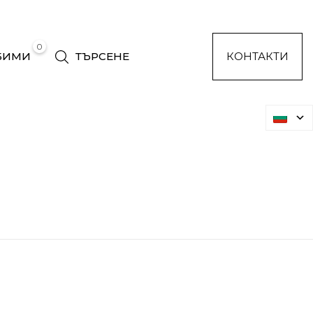
0
БИМИ
ТЪРСЕНЕ
КОНТАКТИ