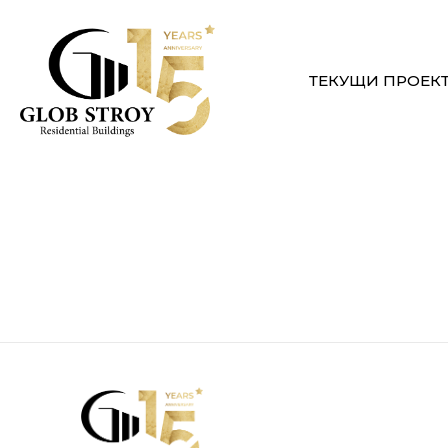
ТЕКУЩИ ПРОЕК