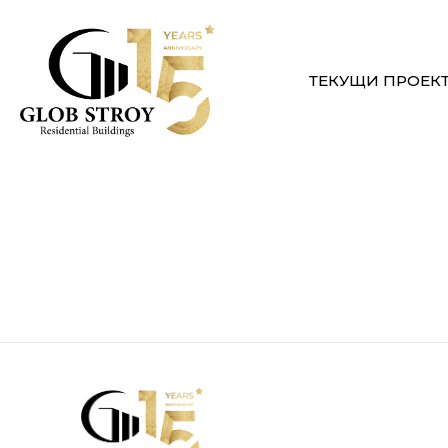
ТЕКУЩИ ПРОЕК