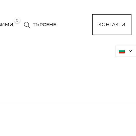
0
БИМИ
ТЪРСЕНЕ
КОНТАКТИ