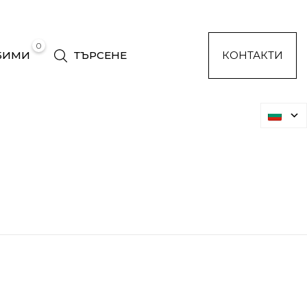
0
БИМИ
ТЪРСЕНЕ
КОНТАКТИ