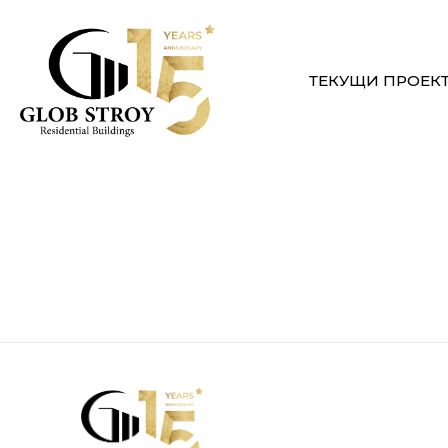
ТЕКУЩИ ПРОЕК