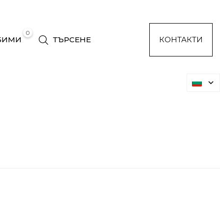
0
БИМИ
ТЪРСЕНЕ
КОНТАКТИ