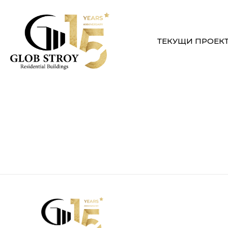
ТЕКУЩИ ПРОЕК