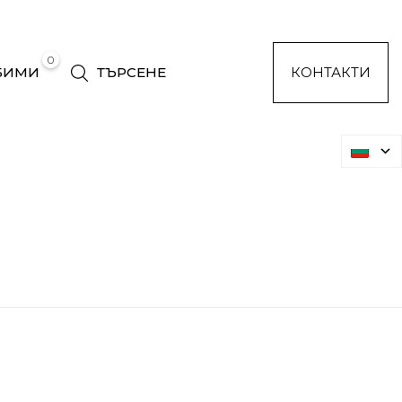
0
БИМИ
ТЪРСЕНЕ
КОНТАКТИ