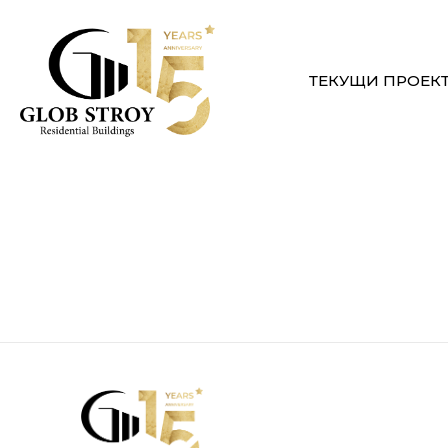
ТЕКУЩИ ПРОЕК