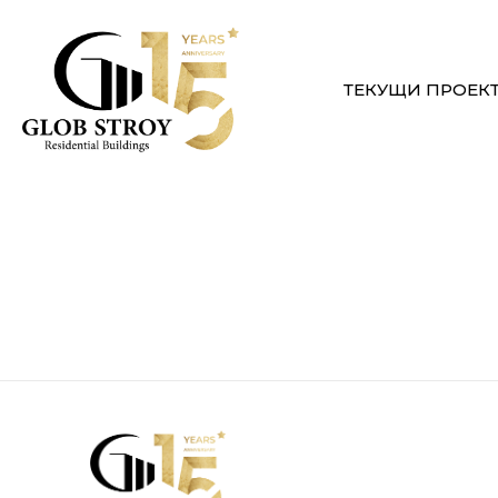
ТЕКУЩИ ПРОЕК