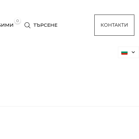
0
БИМИ
ТЪРСЕНЕ
КОНТАКТИ