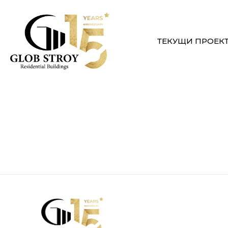
ТЕКУЩИ ПРОЕК