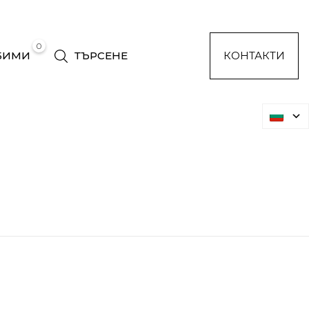
0
БИМИ
ТЪРСЕНЕ
КОНТАКТИ