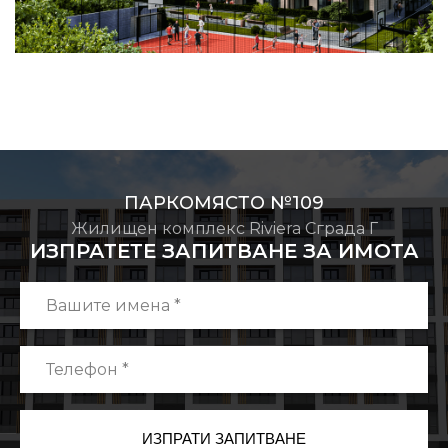
ПАРКОМЯСТО №109
Жилищен комплекс Riviera Сграда Г
ИЗПРАТЕТЕ ЗАПИТВАНЕ ЗА ИМОТА