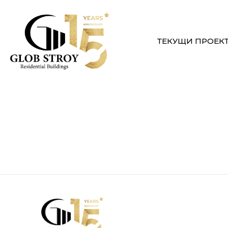
ТЕКУЩИ ПРОЕК