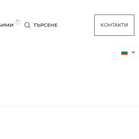
0
БИМИ
ТЪРСЕНЕ
КОНТАКТИ