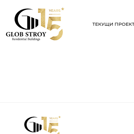
ТЕКУЩИ ПРОЕК