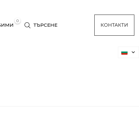
0
БИМИ
ТЪРСЕНЕ
КОНТАКТИ