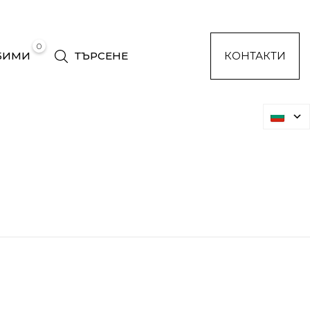
0
БИМИ
ТЪРСЕНЕ
КОНТАКТИ