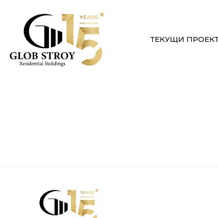
ТЕКУЩИ ПРОЕК