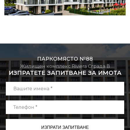
ПАРКОМЯСТО №88
Жилищен комплекс Riviera Сграда В
ИЗПРАТЕТЕ ЗАПИТВАНЕ ЗА ИМОТА