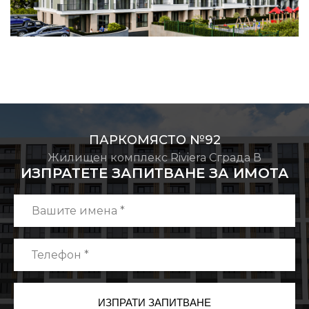
ПАРКОМЯСТО №92
Жилищен комплекс Riviera Сграда В
ИЗПРАТЕТЕ ЗАПИТВАНЕ ЗА ИМОТА