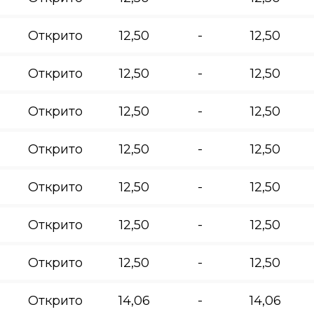
Открито
12,50
-
12,50
Открито
12,50
-
12,50
Открито
12,50
-
12,50
Открито
12,50
-
12,50
Открито
12,50
-
12,50
Открито
12,50
-
12,50
Открито
12,50
-
12,50
Открито
14,06
-
14,06