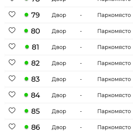
79
Двор
-
Паркомясто
80
Двор
-
Паркомясто
81
Двор
-
Паркомясто
82
Двор
-
Паркомясто
83
Двор
-
Паркомясто
84
Двор
-
Паркомясто
85
Двор
-
Паркомясто
86
Двор
-
Паркомясто