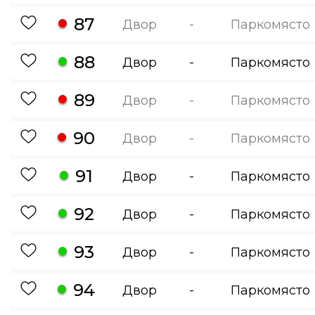
87
Двор
-
Паркомясто
88
Двор
-
Паркомясто
89
Двор
-
Паркомясто
90
Двор
-
Паркомясто
91
Двор
-
Паркомясто
92
Двор
-
Паркомясто
93
Двор
-
Паркомясто
94
Двор
-
Паркомясто