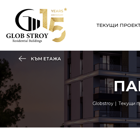
ТЕКУЩИ ПРОЕК
КЪМ ЕТАЖА
ПА
Globstroy
Текущи п