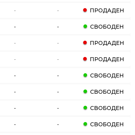
-
-
ПРОДАДЕН
-
-
СВОБОДЕН
-
-
ПРОДАДЕН
-
-
ПРОДАДЕН
-
-
СВОБОДЕН
-
-
СВОБОДЕН
-
-
СВОБОДЕН
-
-
СВОБОДЕН