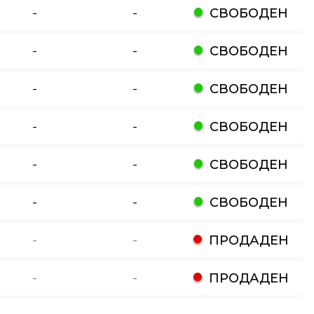
-
-
СВОБОДЕН
-
-
СВОБОДЕН
-
-
СВОБОДЕН
-
-
СВОБОДЕН
-
-
СВОБОДЕН
-
-
СВОБОДЕН
-
-
ПРОДАДЕН
-
-
ПРОДАДЕН