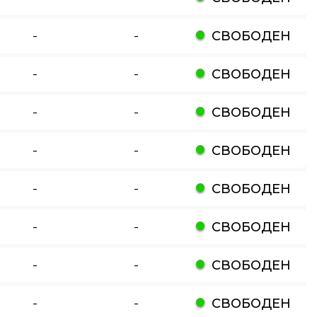
-
-
СВОБОДЕН
-
-
СВОБОДЕН
-
-
СВОБОДЕН
-
-
СВОБОДЕН
-
-
СВОБОДЕН
-
-
СВОБОДЕН
-
-
СВОБОДЕН
-
-
СВОБОДЕН