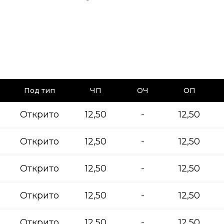
Под тип
ЧП
ОЧ
ОП
Открито
12,50
-
12,50
Открито
12,50
-
12,50
Открито
12,50
-
12,50
Открито
12,50
-
12,50
Открито
12,50
-
12,50