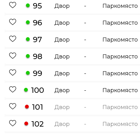
95
Двор
-
Паркомясто
96
Двор
-
Паркомясто
97
Двор
-
Паркомясто
98
Двор
-
Паркомясто
99
Двор
-
Паркомясто
100
Двор
-
Паркомясто
101
Двор
-
Паркомясто
102
Двор
-
Паркомясто