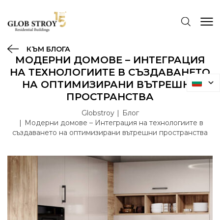
КЪМ БЛОГА
МОДЕРНИ ДОМОВЕ – ИНТЕГРАЦИЯ
НА ТЕХНОЛОГИИТЕ В СЪЗДАВАНЕТО
НА ОПТИМИЗИРАНИ ВЪТРЕШНИ
ПРОСТРАНСТВА
Globstroy
Блог
Модерни домове – Интеграция на технологиите в
създаването на оптимизирани вътрешни пространства