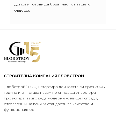
домове, готови да бъдат част от вашето
бъдеще.
СТРОИТЕЛНА КОМПАНИЯ ГЛОБСТРОЙ
„Глобстрой“ ЕООД стартира дейността си през 2008
година и от тогава насам не спира да инвестира,
проектира и изгражда модерни жилищни сгради,
отговарящи на всички стандарти за качество и
функционалност.