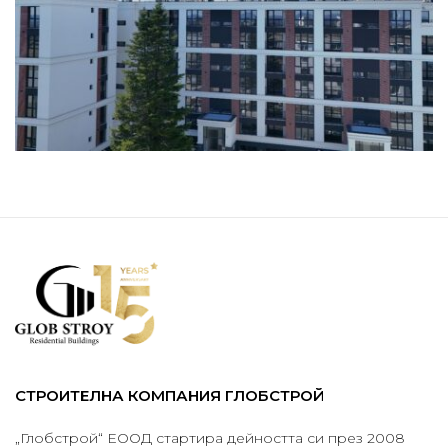
СТРОИТЕЛНА КОМПАНИЯ ГЛОБСТРОЙ
„Глобстрой“ ЕООД стартира дейността си през 2008