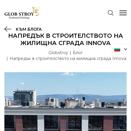
КЪМ БЛОГА
НАПРЕДЪК В СТРОИТЕЛСТВОТО НА
ЖИЛИЩНА СГРАДА INNOVA
Globstroy
Блог
Напредък в строителството на жилищна сграда Innova