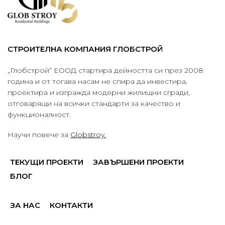
СТРОИТЕЛНА КОМПАНИЯ ГЛОБСТРОЙ
„Глобстрой“ ЕООД стартира дейността си през 2008
година и от тогава насам не спира да инвестира,
проектира и изгражда модерни жилищни сгради,
отговарящи на всички стандарти за качество и
функционалност.
Научи повече за
Globstroy.
ТЕКУЩИ ПРОЕКТИ
ЗАВЪРШЕНИ ПРОЕКТИ
БЛОГ
ЗА НАС
КОНТАКТИ