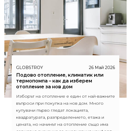
GLOBSTROY
26 Май 2026
Подово отопление, климатик или
термопомпа – как да изберем
отопление за нов дом
Изборът на отопление е един от най-важните
въпроси при покупка на нов дом. Много
купувачи първо гледат локацията,
квадратурата, разпределението, етажа и
цената, но начинът на отопление също има