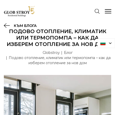
КЪМ БЛОГА
ПОДОВО ОТОПЛЕНИЕ, КЛИМАТИК
ИЛИ ТЕРМОПОМПА – КАК ДА
ИЗБЕРЕМ ОТОПЛЕНИЕ ЗА НОВ ДОМ
Globstroy
Блог
Подово отопление, климатик или термопомпа – как да
изберем отопление за нов дом