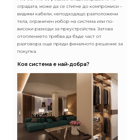
сградата, може да се стигне до компромиси –
видими кабели, неподходящо разположени
тела, ограничен избор на система или по-
високи разходи за преустройства. Затова
отоплението трябва да бъде част от
разговора още преди финалното решение за
покупка.
Коя система е най-добра?