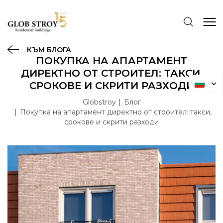
КЪМ БЛОГА
ПОКУПКА НА АПАРТАМЕНТ
ДИРЕКТНО ОТ СТРОИТЕЛ: ТАКСИ,
СРОКОВЕ И СКРИТИ РАЗХОДИ
Globstroy
Блог
Покупка на апартамент директно от строител: такси,
срокове и скрити разходи