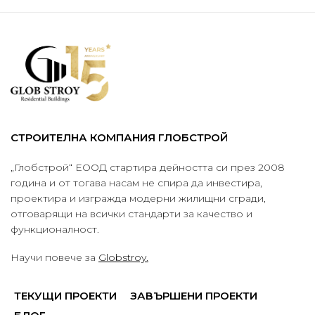
СТРОИТЕЛНА КОМПАНИЯ ГЛОБСТРОЙ
„Глобстрой“ ЕООД стартира дейността си през 2008
година и от тогава насам не спира да инвестира,
проектира и изгражда модерни жилищни сгради,
отговарящи на всички стандарти за качество и
функционалност.
Научи повече за
Globstroy.
ТЕКУЩИ ПРОЕКТИ
ЗАВЪРШЕНИ ПРОЕКТИ