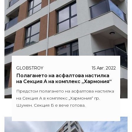
GLOBSTROY
15 Авг. 2022
Полагането на асфалтова настилка
на Секция А на комплекс „Хармония“
Предстои полагането на асфалтова настилка
на Секция А в комплекс „Хармония“ гр.
Шумен. Секция Б е вече готова.