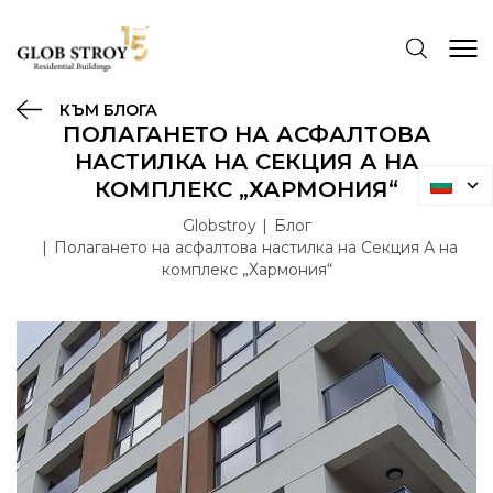
КЪМ БЛОГА
ПОЛАГАНЕТО НА АСФАЛТОВА
НАСТИЛКА НА СЕКЦИЯ А НА
КОМПЛЕКС „ХАРМОНИЯ“
Globstroy
Блог
Полагането на асфалтова настилка на Секция А на
комплекс „Хармония“