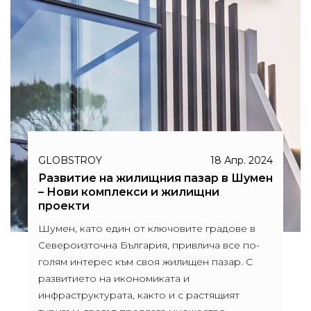
GLOBSTROY
18 Апр. 2024
Развитие на жилищния пазар в Шумен
– Нови комплекси и жилищни
проекти
Шумен, като един от ключовите градове в
Североизточна България, привлича все по-
голям интерес към своя жилищен пазар. С
развитието на икономиката и
инфраструктурата, както и с растящият