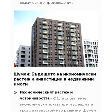
класическите произведения.
Шумен: Бъдещето на икономически
растеж и инвестиции в недвижими
имоти
Икономическият растеж и
устойчивостта
– С благоприятните
икономически показатели и успешните
програми за устойчиво развитие, Шумен