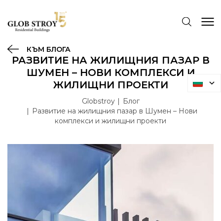
КЪМ БЛОГА
РАЗВИТИЕ НА ЖИЛИЩНИЯ ПАЗАР В
ШУМЕН – НОВИ КОМПЛЕКСИ И
ЖИЛИЩНИ ПРОЕКТИ
Globstroy
Блог
Развитие на жилищния пазар в Шумен – Нови
комплекси и жилищни проекти