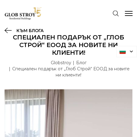
КЪМ БЛОГА
СПЕЦИАЛЕН ПОДАРЪК ОТ „ГЛОБ
СТРОЙ“ ЕООД ЗА НОВИТЕ НИ
КЛИЕНТИ!
Globstroy
Блог
Специален подарък от „Глоб Строй“ ЕООД за новите
ни клиенти!