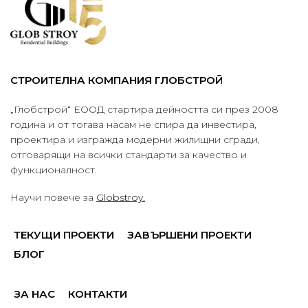
СТРОИТЕЛНА КОМПАНИЯ ГЛОБСТРОЙ
„Глобстрой“ ЕООД стартира дейността си през 2008
година и от тогава насам не спира да инвестира,
проектира и изгражда модерни жилищни сгради,
отговарящи на всички стандарти за качество и
функционалност.
Научи повече за
Globstroy.
ТЕКУЩИ ПРОЕКТИ
ЗАВЪРШЕНИ ПРОЕКТИ
БЛОГ
ЗА НАС
КОНТАКТИ