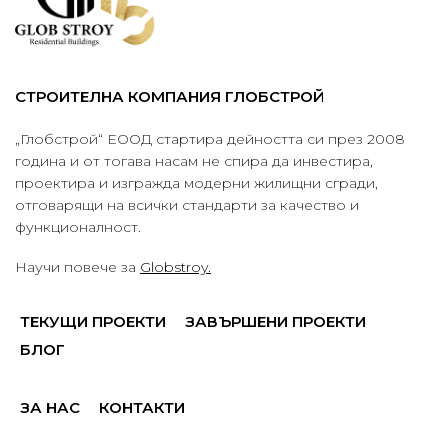
СТРОИТЕЛНА КОМПАНИЯ ГЛОБСТРОЙ
„Глобстрой“ ЕООД стартира дейността си през 2008
година и от тогава насам не спира да инвестира,
проектира и изгражда модерни жилищни сгради,
отговарящи на всички стандарти за качество и
функционалност.
Научи повече за
Globstroy.
ТЕКУЩИ ПРОЕКТИ
ЗАВЪРШЕНИ ПРОЕКТИ
БЛОГ
ЗА НАС
КОНТАКТИ