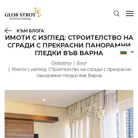
КЪМ БЛОГА
ИМОТИ С ИЗГЛЕД: СТРОИТЕЛСТВО НА
СГРАДИ С ПРЕКРАСНИ ПАНОРАМНИ
ГЛЕДКИ ВЪВ ВАРНА
Globstroy
Блог
Имоти с изглед: Строителство на сгради с прекрасни
панорамни гледки във Варна