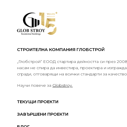
СТРОИТЕЛНА КОМПАНИЯ ГЛОБСТРОЙ
„Глобстрой“ ЕООД стартира дейността си през 2008 
насам не спира да инвестира, проектира и изграж
сгради, отговарящи на всички стандарти за качеств
Научи повече за
Globstroy.
ТЕКУЩИ ПРОЕКТИ
ЗАВЪРШЕНИ ПРОЕКТИ
БЛОГ