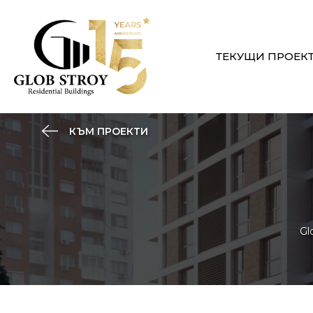
ТЕКУЩИ ПРОЕК
КЪМ ПРОЕКТИ
Gl