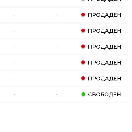
-
-
ПРОДАДЕН
-
-
ПРОДАДЕН
-
-
ПРОДАДЕН
-
-
ПРОДАДЕН
-
-
ПРОДАДЕН
-
-
СВОБОДЕН