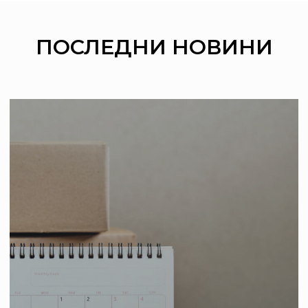
ПОСЛЕДНИ
НОВИНИ