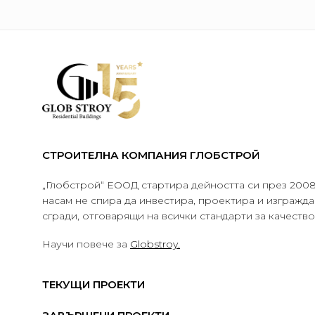
СТРОИТЕЛНА КОМПАНИЯ ГЛОБСТРОЙ
„Глобстрой“ ЕООД стартира дейността си през 2008 
насам не спира да инвестира, проектира и изграж
сгради, отговарящи на всички стандарти за качеств
Научи повече за
Globstroy.
ТЕКУЩИ ПРОЕКТИ