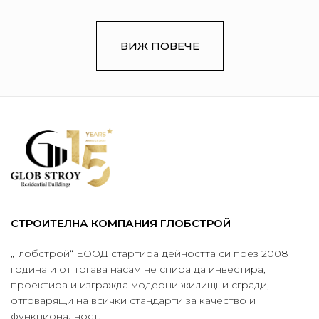
ВИЖ ПОВЕЧЕ
СТРОИТЕЛНА КОМПАНИЯ ГЛОБСТРОЙ
„Глобстрой“ ЕООД стартира дейността си през 2008
година и от тогава насам не спира да инвестира,
проектира и изгражда модерни жилищни сгради,
отговарящи на всички стандарти за качество и
функционалност.