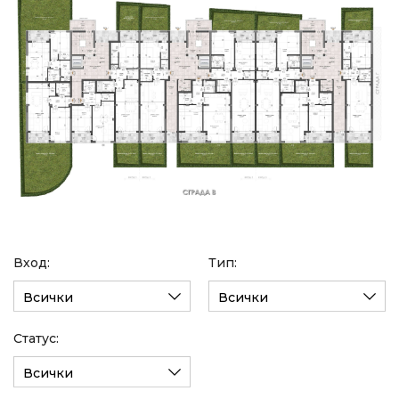
Вход:
Тип:
Всички
Всички
Статус:
Всички