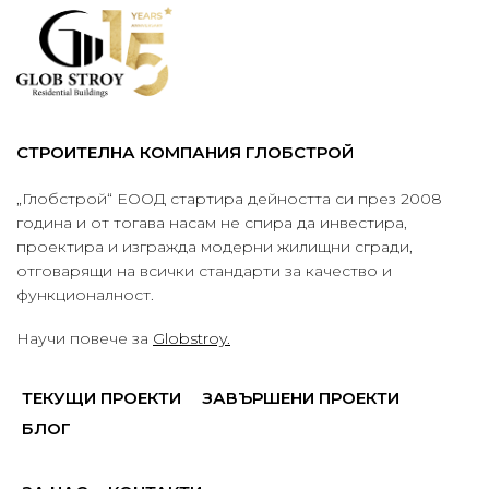
СТРОИТЕЛНА КОМПАНИЯ ГЛОБСТРОЙ
„Глобстрой“ ЕООД стартира дейността си през 2008
година и от тогава насам не спира да инвестира,
проектира и изгражда модерни жилищни сгради,
отговарящи на всички стандарти за качество и
функционалност.
Научи повече за
Globstroy.
ТЕКУЩИ ПРОЕКТИ
ЗАВЪРШЕНИ ПРОЕКТИ
БЛОГ