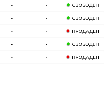
-
-
СВОБОДЕН
-
-
СВОБОДЕН
-
-
ПРОДАДЕН
-
-
СВОБОДЕН
-
-
ПРОДАДЕН