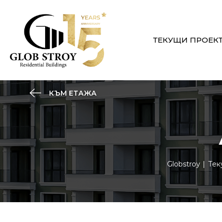
ТЕКУЩИ ПРОЕК
КЪМ ЕТАЖА
Globstroy
Тек