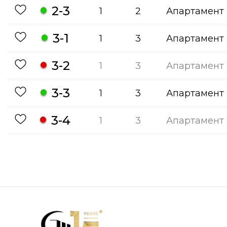
2-3
1
2
Апартамент
3-1
1
3
Апартамент
3-2
1
3
Апартамент
3-3
1
3
Апартамент
3-4
1
3
Апартамент