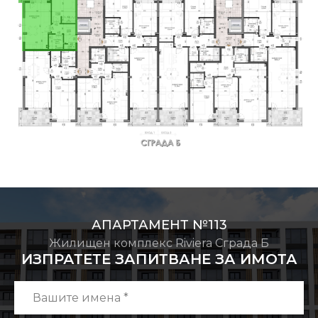
АПАРТАМЕНТ №113
Жилищен комплекс Riviera Сграда Б
ИЗПРАТЕТЕ ЗАПИТВАНЕ ЗА ИМОТА