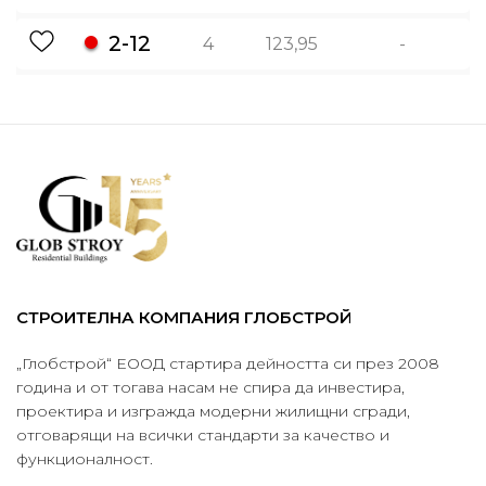
2-12
4
123,95
-
СТРОИТЕЛНА КОМПАНИЯ ГЛОБСТРОЙ
„Глобстрой“ ЕООД стартира дейността си през 2008
година и от тогава насам не спира да инвестира,
проектира и изгражда модерни жилищни сгради,
отговарящи на всички стандарти за качество и
функционалност.